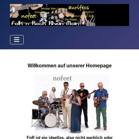
Willkommen auf unserer Homepage
FnR ist ein ideelles, also nicht werblich oder